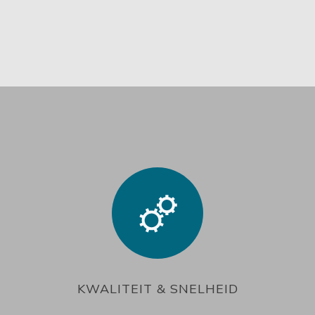
KWALITEIT & SNELHEID