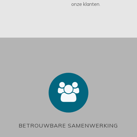
onze klanten.
BETROUWBARE SAMENWERKING