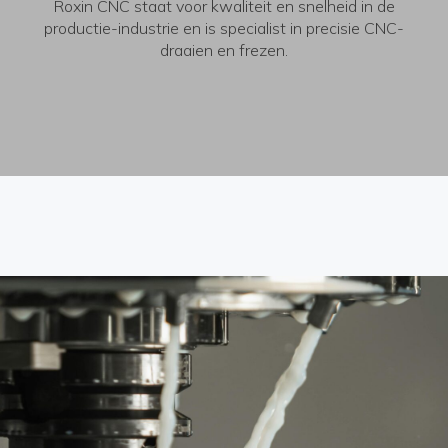
Roxin CNC staat voor kwaliteit en snelheid in de
productie-industrie en is specialist in precisie CNC-
draaien en frezen.