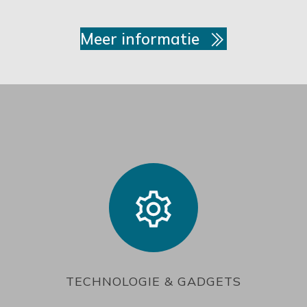
Meer informatie
TECHNOLOGIE & GADGETS