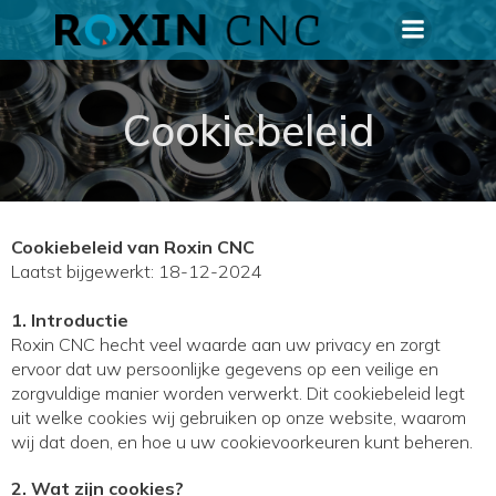
Cookiebeleid
Cookiebeleid van Roxin CNC
Laatst bijgewerkt: 18-12-2024
1. Introductie
Roxin CNC hecht veel waarde aan uw privacy en zorgt
ervoor dat uw persoonlijke gegevens op een veilige en
zorgvuldige manier worden verwerkt. Dit cookiebeleid legt
uit welke cookies wij gebruiken op onze website, waarom
wij dat doen, en hoe u uw cookievoorkeuren kunt beheren.
2. Wat zijn cookies?