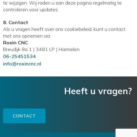
te wijzigen. Wij raden u aan deze pagina regelmatig te
controleren voor updates.
8. Contact
Als u vragen heeft over ons cookiebeleid, kunt u contact
met ons opnemen via:
Roxin CNC
Breudijk 8a 1 | 3481 LP | Harmelen
06-25451534
info@roxincnc.nl
Heeft u vragen?
CONTACT