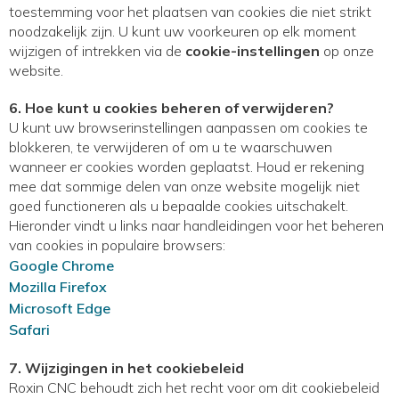
toestemming voor het plaatsen van cookies die niet strikt
noodzakelijk zijn. U kunt uw voorkeuren op elk moment
wijzigen of intrekken via de
cookie-instellingen
op onze
website.
6. Hoe kunt u cookies beheren of verwijderen?
U kunt uw browserinstellingen aanpassen om cookies te
blokkeren, te verwijderen of om u te waarschuwen
wanneer er cookies worden geplaatst. Houd er rekening
mee dat sommige delen van onze website mogelijk niet
goed functioneren als u bepaalde cookies uitschakelt.
Hieronder vindt u links naar handleidingen voor het beheren
van cookies in populaire browsers:
Google Chrome
Mozilla Firefox
Microsoft Edge
Safari
7. Wijzigingen in het cookiebeleid
Roxin CNC behoudt zich het recht voor om dit cookiebeleid