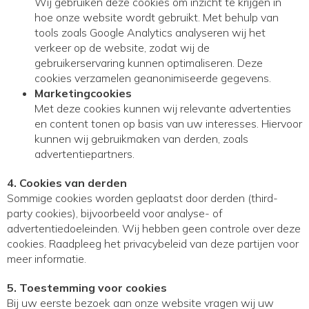
Wij gebruiken deze cookies om inzicht te krijgen in
hoe onze website wordt gebruikt. Met behulp van
tools zoals Google Analytics analyseren wij het
verkeer op de website, zodat wij de
gebruikerservaring kunnen optimaliseren. Deze
cookies verzamelen geanonimiseerde gegevens.
Marketingcookies
Met deze cookies kunnen wij relevante advertenties
en content tonen op basis van uw interesses. Hiervoor
kunnen wij gebruikmaken van derden, zoals
advertentiepartners.
4. Cookies van derden
Sommige cookies worden geplaatst door derden (third-
party cookies), bijvoorbeeld voor analyse- of
advertentiedoeleinden. Wij hebben geen controle over deze
cookies. Raadpleeg het privacybeleid van deze partijen voor
meer informatie.
5. Toestemming voor cookies
Bij uw eerste bezoek aan onze website vragen wij uw