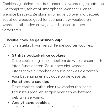
Cookies zijn kleine tekstbestanden die worden geplaatst op
uw computer, tablet of smartphone wanneer u onze
website bezoekt. Ze slaan informatie op over uw bezoek,
zodat de website goed functioneert, uw voorkeuren
worden onthouden en wij onze diensten kunnen
verbeteren.
3. Welke cookies gebruiken wij?
Wij maken gebruik van verschillende soorten cookies:
Strikt noodzakelijke cookies
Deze cookies zijn essentieel om de website correct te
laten functioneren. Ze kunnen niet worden
uitgeschakeld. Voorbeelden zijn cookies die zorgen
voor beveiliging en navigatie op de website.
Functionele cookies
Deze cookies onthouden uw voorkeuren, zoals
taalinstellingen, en zorgen voor een verbeterde
gebruikerservaring.
Analytische cookies