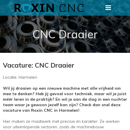
CNC Draaier
Vacature: CNC Draaier
Locatie: Harmelen
Wil jij draaien op een nieuwe machine met alle vrijheid om
mee te denken? Heb jij gevoel voor techniek, maar wil je juist
méér leren in de praktijk? En wil je aan de slag in een nuchter
team waar je gewoon jezelf kan zijn? Check dan snel deze
vacature van Roxin CNC in Harmelen!
Hier maken ze maatwerk met precisie én karakter. Ze werken
voor uiteenlopende sectoren, zoals de machinebouw,